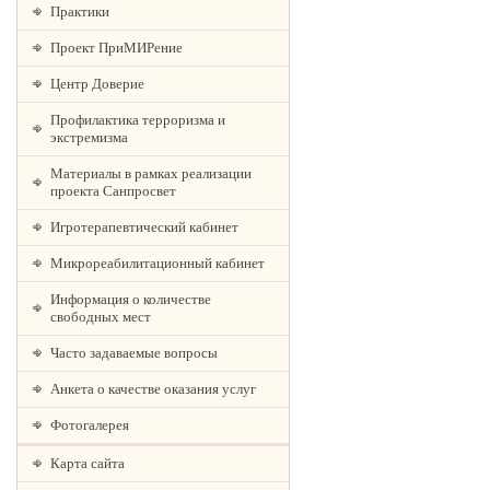
Практики
Проект ПриМИРение
Центр Доверие
Профилактика терроризма и
экстремизма
Материалы в рамках реализации
проекта Санпросвет
Игротерапевтический кабинет
Микрореабилитационный кабинет
Информация о количестве
свободных мест
Часто задаваемые вопросы
Анкета о качестве оказания услуг
Фотогалерея
Карта сайта