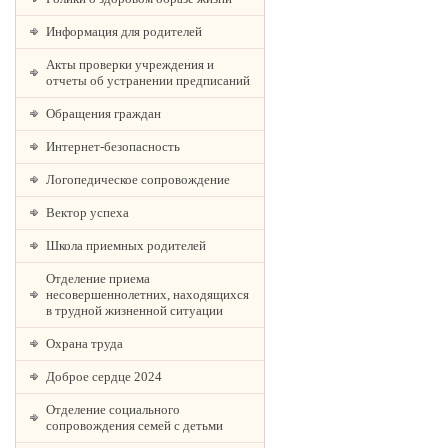
Информация для родителей
Акты проверки учреждения и
отчеты об устранении предписаний
Обращения граждан
Интернет-безопасность
Логопедическое сопровождение
Вектор успеха
Школа приемных родителей
Отделение приема
несовершеннолетних, находящихся
в трудной жизненной ситуации
Охрана труда
Доброе сердце 2024
Отделение социального
сопровождения семей с детьми