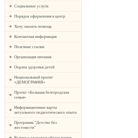
Социальные услуги
Порядок оформления в центр
Хочу оказать помощь
Контактная информация
Полезные ссылки
Организация питания
Охрана здоровья детей
Национальный проект
«ДЕМОГРАФИЯ»
Проект «Большая белгородская
семья»
Информационные карты
актуального педагогического опыта
Программа "Детство без
жестокости"
Ролики о здоровом образе жизни