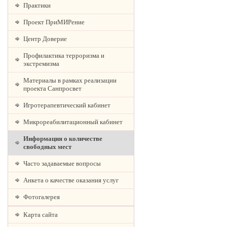
Практики
Проект ПриМИРение
Центр Доверие
Профилактика терроризма и
экстремизма
Материалы в рамках реализации
проекта Санпросвет
Игротерапевтический кабинет
Микрореабилитационный кабинет
Информация о количестве
свободных мест
Часто задаваемые вопросы
Анкета о качестве оказания услуг
Фотогалерея
Карта сайта