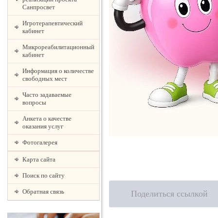
Санпросвет
Игротерапевтический
кабинет
Микрореабилитационный
кабинет
Информация о количестве
свободных мест
Часто задаваемые
вопросы
Анкета о качестве
оказания услуг
Фотогалерея
Карта сайта
Поиск по сайту
Обратная связь
Поделиться ссылкой